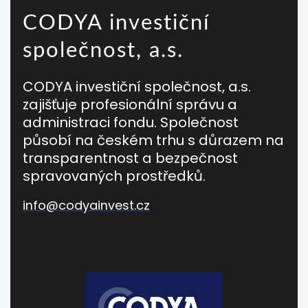
CODYA investiční
společnost, a.s.
CODYA investiční společnost, a.s.
zajišťuje profesionální správu a
administraci fondu. Společnost
působí na českém trhu s důrazem na
transparentnost a bezpečnost
spravovaných prostředků.
info@codyainvest.cz