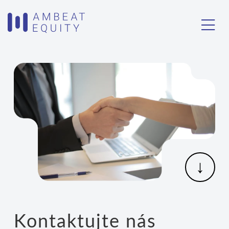
↓
Kontaktujte nás