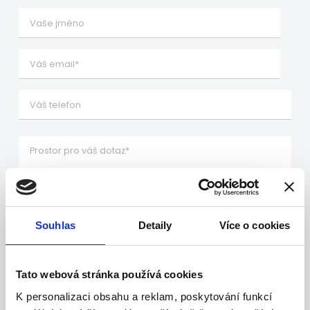
Souhlas
Detaily
Více o cookies
Souhlasím se zpracováním osobních údajů
Tato webová stránka používá cookies
K personalizaci obsahu a reklam, poskytování funkcí