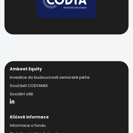
Ambeat Equity
Investice do budoucnosti seniorské péče.
Součástí CODYAMIX
Sociální sítě
Klíčové informace
Informace o fondu